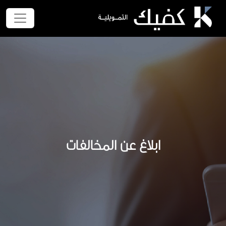
ابلاغ عن المخالفات