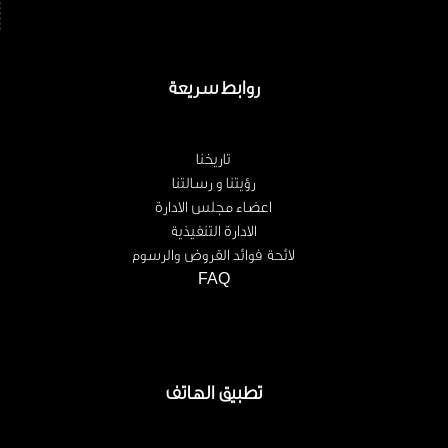
روابط سريعة
تاريخنا
رؤيتنا و رسالتنا
اعضاء مجلس الادارة
الادارة التنفيذية
لائحة فوائد القروض والرسوم
FAQ
تطبيق الهاتف