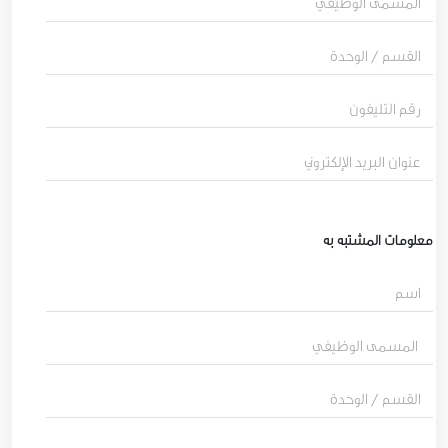
معلومات المشتبه به