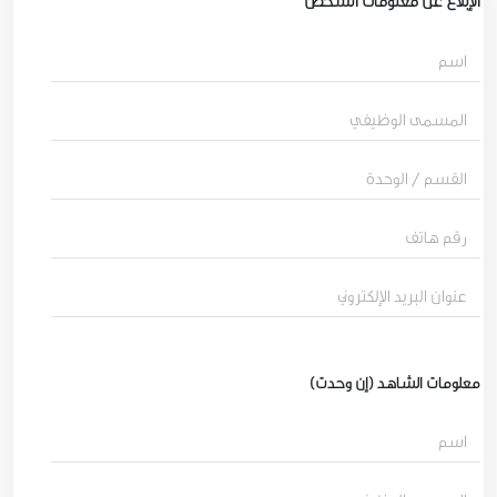
الإبلاغ عن معلومات الشخص
معلومات الشاهد (إن وجدت)